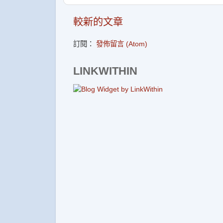
較新的文章
訂閱：
發佈留言 (Atom)
LINKWITHIN