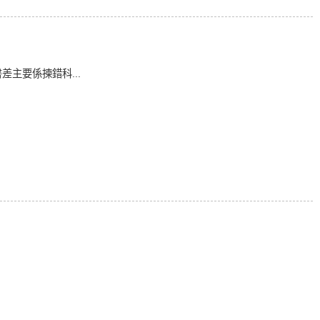
差主要係揀錯科...