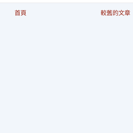
首頁
較舊的文章