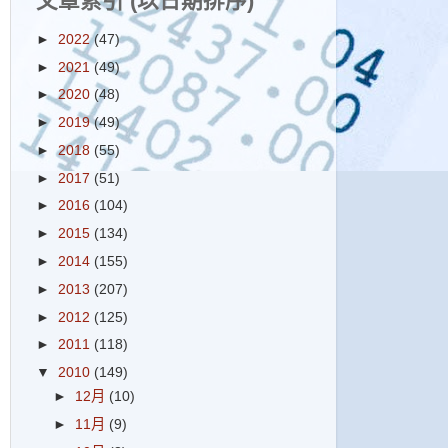
文章索引 (以日期排序)
►
2022
(47)
►
2021
(49)
►
2020
(48)
►
2019
(49)
►
2018
(55)
►
2017
(51)
►
2016
(104)
►
2015
(134)
►
2014
(155)
►
2013
(207)
►
2012
(125)
►
2011
(118)
▼
2010
(149)
►
12月
(10)
►
11月
(9)